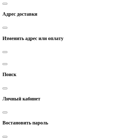
Адрес доставки
Изменить адрес или оплату
Поиск
Личный кабинет
Востановить пароль