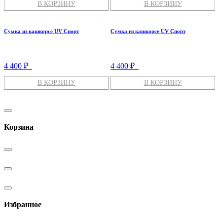
В КОРЗИНУ
В КОРЗИНУ
Сумка из кашкорсе UV Спорт
Сумка из кашкорсе UV Спорт
4 400 ₽
4 400 ₽
В КОРЗИНУ
В КОРЗИНУ
Корзина
Избранное