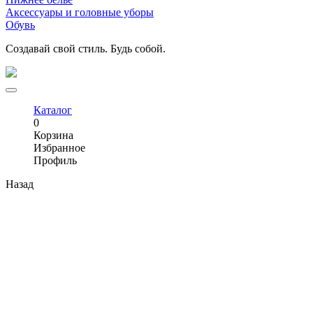
Аксессуары и головные уборы
Обувь
Создавай свой стиль. Будь собой.
Каталог
0
Корзина
Избранное
Профиль
Назад