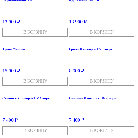
13 900 ₽
13 900 ₽
В КОРЗИНУ
В КОРЗИНУ
Тренч Мышка
Брюки Кашкорсе UV Спорт
15 900 ₽
8 900 ₽
В КОРЗИНУ
В КОРЗИНУ
Свитшот Кашкорсе UV Спорт
Свитшот Кашкорсе UV Спорт
7 400 ₽
7 400 ₽
В КОРЗИНУ
В КОРЗИНУ