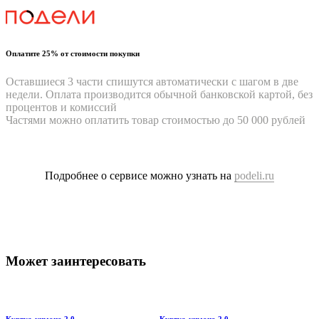
Оплатите 25% от стоимости покупки
Оставшиеся 3 части спишутся автоматически с шагом в две
недели. Оплата производится обычной банковской картой, без
процентов и комиссий
Частями можно оплатить товар стоимостью до 50 000 рублей
Подробнее о сервисе можно узнать на
podeli.ru
Может заинтересовать
Куртка-кимоно 2.0
Куртка-кимоно 2.0