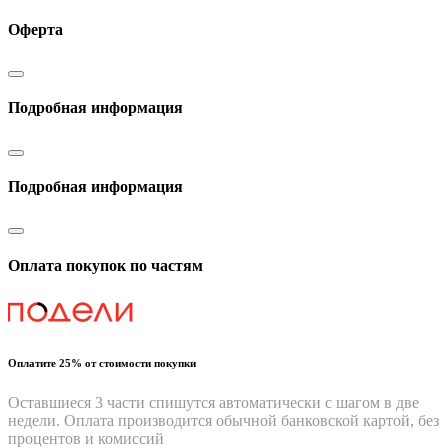
Оферта
Подробная информация
Подробная информация
Оплата покупок по частям
Оплатите 25% от стоимости покупки
Оставшиеся 3 части спишутся автоматически с шагом в две
недели. Оплата производится обычной банковской картой, без
процентов и комиссий