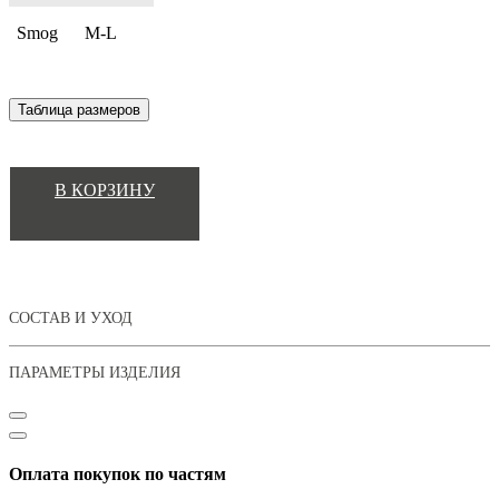
Smog
M-L
Таблица размеров
В КОРЗИНУ
СОСТАВ И УХОД
ПАРАМЕТРЫ ИЗДЕЛИЯ
Оплата покупок по частям