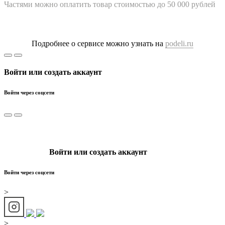
Частями можно оплатить товар стоимостью до 50 000 рублей
Подробнее о сервисе можно узнать на
podeli.ru
Войти или создать аккаунт
Войти через соцсети
Войти или создать аккаунт
Войти через соцсети
>
>