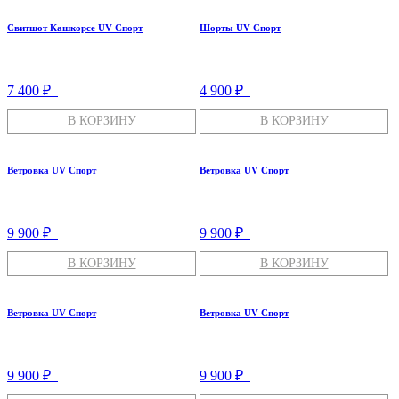
Свитшот Кашкорсе UV Спорт
Шорты UV Спорт
7 400 ₽
4 900 ₽
В КОРЗИНУ
В КОРЗИНУ
Ветровка UV Спорт
Ветровка UV Спорт
9 900 ₽
9 900 ₽
В КОРЗИНУ
В КОРЗИНУ
Ветровка UV Спорт
Ветровка UV Спорт
9 900 ₽
9 900 ₽