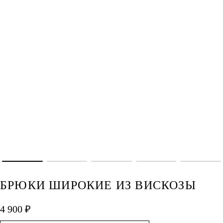
БРЮКИ ШИРОКИЕ ИЗ ВИСКОЗЫ
4 900 ₽