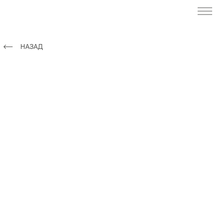
НАЗАД