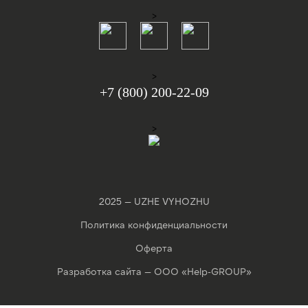
>
>
+7 (800) 200-22-09
>
2025 — UZHE VYHOZHU
Политика конфиденциальности
Оферта
Разработка сайта —
ООО «Help-GROUP»
Разрешить