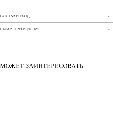
СОСТАВ И УХОД
ПАРАМЕТРЫ ИЗДЕЛИЯ
МОЖЕТ ЗАИНТЕРЕСОВАТЬ