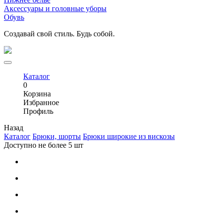
Аксессуары и головные уборы
Обувь
Создавай свой стиль. Будь собой.
Каталог
0
Корзина
Избранное
Профиль
Назад
Каталог
Брюки, шорты
Брюки широкие из вискозы
Доступно не более 5 шт