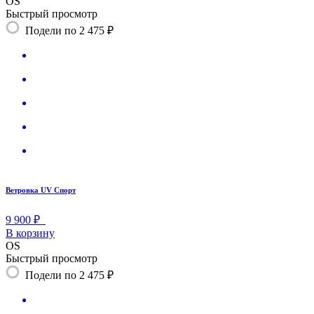
OS
Быстрый просмотр
Подели по 2 475 ₽
Ветровка UV Спорт
9 900 ₽
В корзину
OS
Быстрый просмотр
Подели по 2 475 ₽