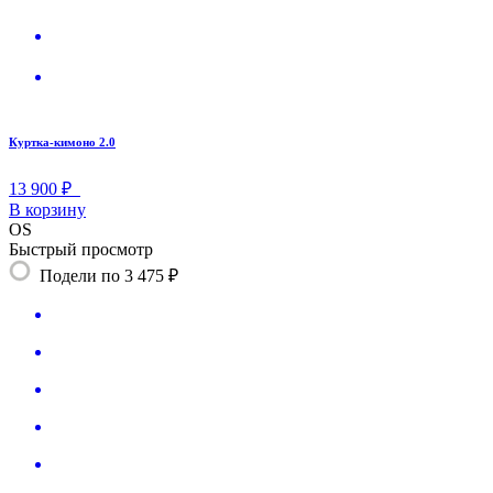
Куртка-кимоно 2.0
13 900 ₽
В корзину
OS
Быстрый просмотр
Подели по 3 475 ₽