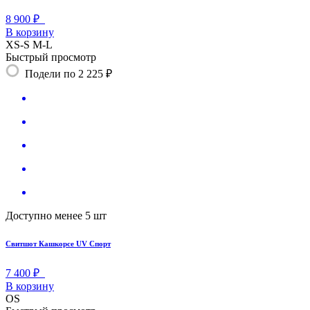
8 900 ₽
В корзину
XS-S
M-L
Быстрый просмотр
Подели по 2 225 ₽
Доступно менее 5 шт
Свитшот Кашкорсе UV Спорт
7 400 ₽
В корзину
OS