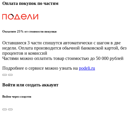
Оплата покупок по частям
Оплатите 25% от стоимости покупки
Оставшиеся 3 части спишутся автоматически с шагом в две
недели. Оплата производится обычной банковской картой, без
процентов и комиссий
Частями можно оплатить товар стоимостью до 50 000 рублей
Подробнее о сервисе можно узнать на
podeli.ru
Войти или создать аккаунт
Войти через соцсети