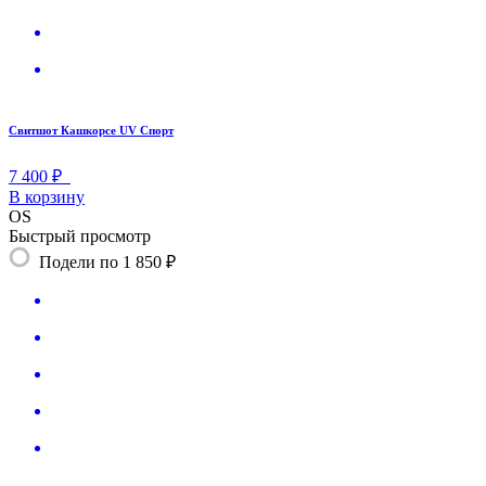
Свитшот Кашкорсе UV Спорт
7 400 ₽
В корзину
OS
Быстрый просмотр
Подели по 1 850 ₽