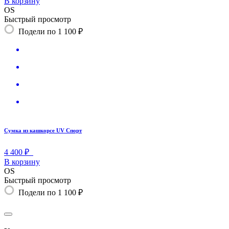
В корзину
OS
Быстрый просмотр
Подели по 1 100 ₽
Сумка из кашкорсе UV Спорт
4 400 ₽
В корзину
OS
Быстрый просмотр
Подели по 1 100 ₽