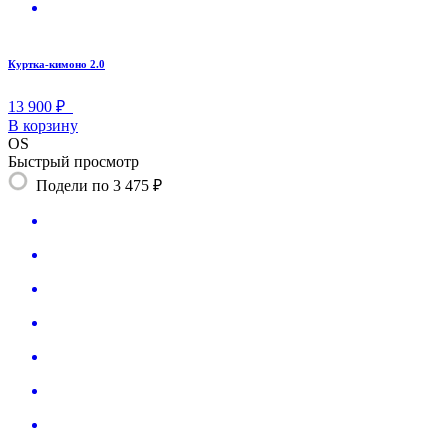
Куртка-кимоно 2.0
13 900 ₽
В корзину
OS
Быстрый просмотр
Подели по 3 475 ₽