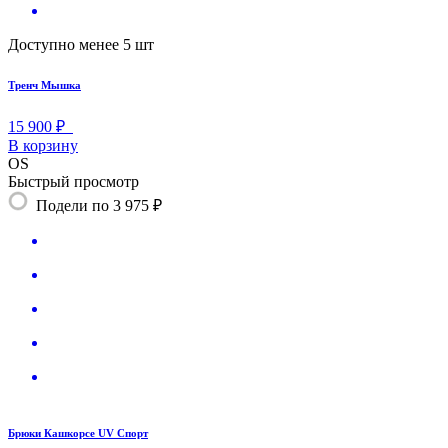
Доступно менее 5 шт
Тренч Мышка
15 900 ₽
В корзину
OS
Быстрый просмотр
Подели по 3 975 ₽
Брюки Кашкорсе UV Спорт