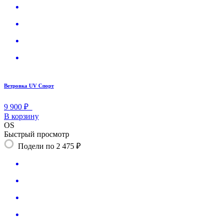
Ветровка UV Спорт
9 900 ₽
В корзину
OS
Быстрый просмотр
Подели по 2 475 ₽