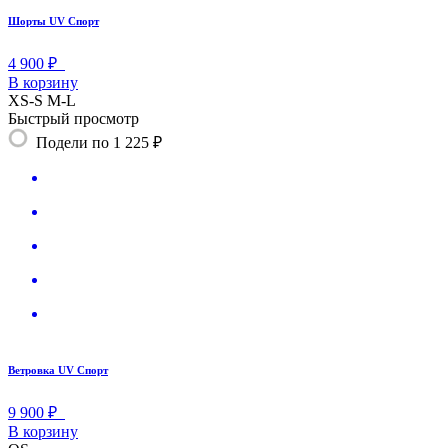
Шорты UV Спорт
4 900 ₽
В корзину
XS-S
M-L
Быстрый просмотр
Подели по 1 225 ₽
Ветровка UV Спорт
9 900 ₽
В корзину