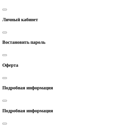
Личный кабинет
Востановить пароль
Оферта
Подробная информация
Подробная информация