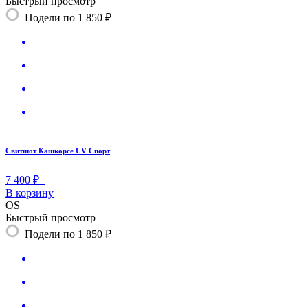
Быстрый просмотр
Подели по 1 850 ₽
Свитшот Кашкорсе UV Спорт
7 400 ₽
В корзину
OS
Быстрый просмотр
Подели по 1 850 ₽