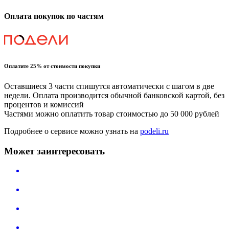
Оплата покупок по частям
Оплатите 25% от стоимости покупки
Оставшиеся 3 части спишутся автоматически с шагом в две
недели. Оплата производится обычной банковской картой, без
процентов и комиссий
Частями можно оплатить товар стоимостью до 50 000 рублей
Подробнее о сервисе можно узнать на
podeli.ru
Может заинтересовать