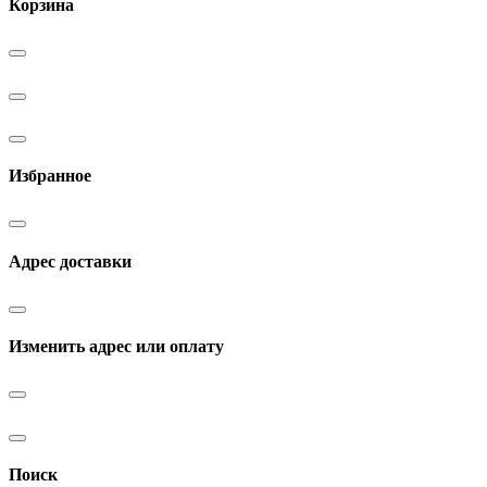
Корзина
Избранное
Адрес доставки
Изменить адрес или оплату
Поиск