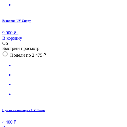
Ветровка UV Спорт
9 900 ₽
В корзину
OS
Быстрый просмотр
Подели по 2 475 ₽
Сумка из кашкорсе UV Спорт
4 400 ₽