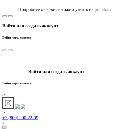
Подробнее о сервисе можно узнать на
podeli.ru
Войти или создать аккаунт
Войти через соцсети
Войти или создать аккаунт
Войти через соцсети
>
>
+7 (800) 200-22-09
>