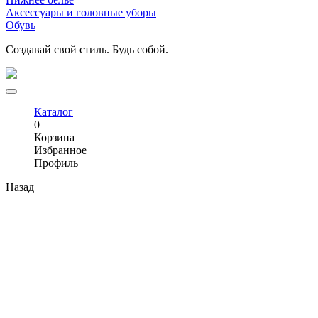
Аксессуары и головные уборы
Обувь
Создавай свой стиль. Будь собой.
Каталог
0
Корзина
Избранное
Профиль
Назад