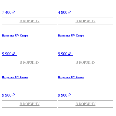
7 400 ₽
4 900 ₽
В КОРЗИНУ
В КОРЗИНУ
Ветровка UV Спорт
Ветровка UV Спорт
9 900 ₽
9 900 ₽
В КОРЗИНУ
В КОРЗИНУ
Ветровка UV Спорт
Ветровка UV Спорт
9 900 ₽
9 900 ₽
В КОРЗИНУ
В КОРЗИНУ