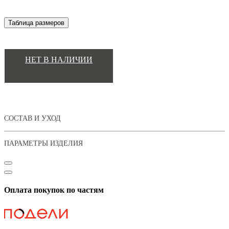
Таблица размеров
НЕТ В НАЛИЧИИ
СОСТАВ И УХОД
ПАРАМЕТРЫ ИЗДЕЛИЯ
Оплата покупок по частям