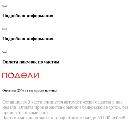
Подробная информация
Подробная информация
Оплата покупок по частям
Оплатите 25% от стоимости покупки
Оставшиеся 3 части спишутся автоматически с шагом в две
недели. Оплата производится обычной банковской картой, без
процентов и комиссий
Частями можно оплатить товар стоимостью до 50 000 рублей