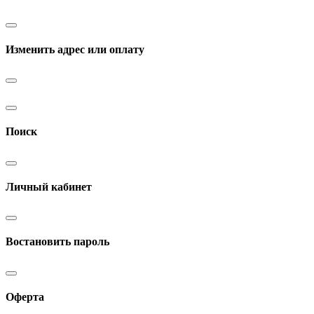
Изменить адрес или оплату
Поиск
Личный кабинет
Востановить пароль
Оферта