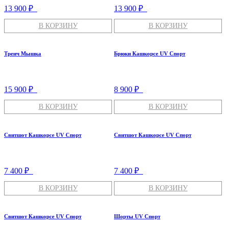
13 900 ₽
13 900 ₽
В КОРЗИНУ
В КОРЗИНУ
Тренч Мышка
Брюки Кашкорсе UV Спорт
15 900 ₽
8 900 ₽
В КОРЗИНУ
В КОРЗИНУ
Свитшот Кашкорсе UV Спорт
Свитшот Кашкорсе UV Спорт
7 400 ₽
7 400 ₽
В КОРЗИНУ
В КОРЗИНУ
Свитшот Кашкорсе UV Спорт
Шорты UV Спорт