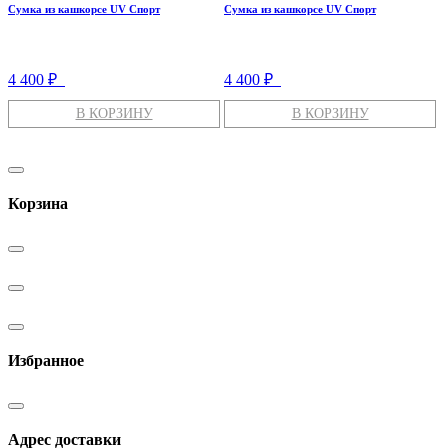
Сумка из кашкорсе UV Спорт
Сумка из кашкорсе UV Спорт
4 400 ₽
4 400 ₽
В КОРЗИНУ
В КОРЗИНУ
Корзина
Избранное
Адрес доставки