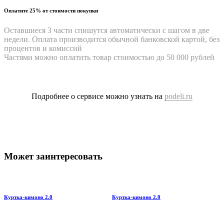
Оплатите 25% от стоимости покупки
Оставшиеся 3 части спишутся автоматически с шагом в две
недели. Оплата производится обычной банковской картой, без
процентов и комиссий
Частями можно оплатить товар стоимостью до 50 000 рублей
Подробнее о сервисе можно узнать на
podeli.ru
Может заинтересовать
Куртка-кимоно 2.0
Куртка-кимоно 2.0