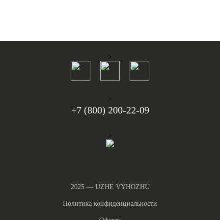
4 400 ₽
4 400 ₽
В КОРЗИНУ
В КОРЗИНУ
>
>
+7 (800) 200-22-09
>
2025 — UZHE VYHOZHU
Политика конфиденциальности