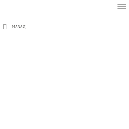
НАЗАД