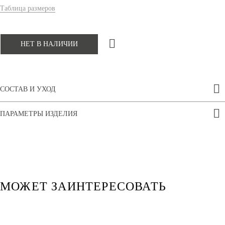
Таблица размеров
НЕТ В НАЛИЧИИ
СОСТАВ И УХОД
ПАРАМЕТРЫ ИЗДЕЛИЯ
МОЖЕТ ЗАИНТЕРЕСОВАТЬ