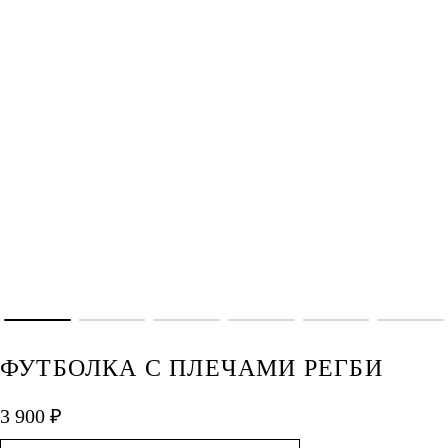
ФУТБОЛКА С ПЛЕЧАМИ РЕГБИ
3 900 ₽