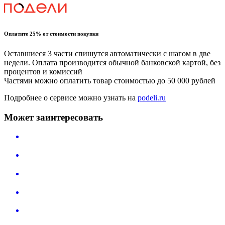
Оплатите 25% от стоимости покупки
Оставшиеся 3 части спишутся автоматически с шагом в две
недели. Оплата производится обычной банковской картой, без
процентов и комиссий
Частями можно оплатить товар стоимостью до 50 000 рублей
Подробнее о сервисе можно узнать на
podeli.ru
Может заинтересовать