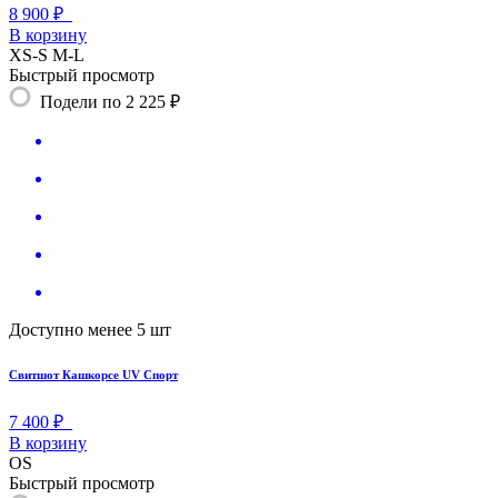
8 900 ₽
В корзину
XS-S
M-L
Быстрый просмотр
Подели по 2 225 ₽
Доступно менее 5 шт
Свитшот Кашкорсе UV Спорт
7 400 ₽
В корзину
OS
Быстрый просмотр