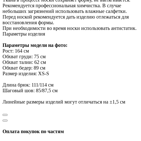
Рекомендуется профессиональная химчистка. В случае
небольших загрязнений использовать влажные салфетки.
Перед ноской рекомендуется дать изделию отлежаться для
восстановления формы.
При необходимости во время носки использовать антистатик.
Параметры изделия
Параметры модели на фото:
Рост: 164 см
Обхват груди: 75 см
Обхват талии: 62 см
Обхват бедер: 89 см
Размер изделия: XS-S
Длина брюк: 111/114 см
Шаговый шов: 85/87,5 см
Линейные размеры изделий могут отличаться на ±1,5 см
Оплата покупок по частям