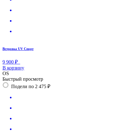
Ветровка UV Спорт
9 900 ₽
В корзину
OS
Быстрый просмотр
Подели по 2 475 ₽