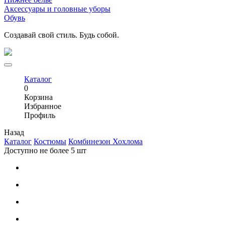
Аксессуары и головные уборы
Обувь
Создавай свой стиль. Будь собой.
Каталог
0
Корзина
Избранное
Профиль
Назад
Каталог
Костюмы
Комбинезон Хохлома
Доступно не более 5 шт