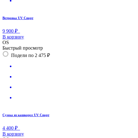
Ветровка UV Спорт
9 900 ₽
В корзину
OS
Быстрый просмотр
Подели по 2 475 ₽
Сумка из кашкорсе UV Спорт
4 400 ₽
В корзину