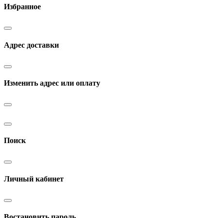
Избранное
Адрес доставки
Изменить адрес или оплату
Поиск
Личный кабинет
Востановить пароль