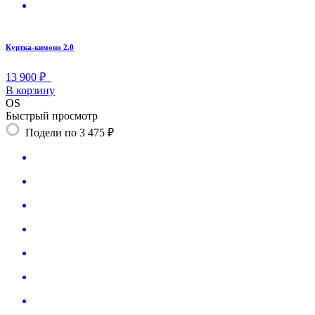
Куртка-кимоно 2.0
13 900 ₽
В корзину
OS
Быстрый просмотр
Подели по 3 475 ₽