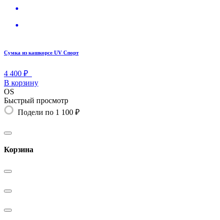
Сумка из кашкорсе UV Спорт
4 400 ₽
В корзину
OS
Быстрый просмотр
Подели по 1 100 ₽
Корзина