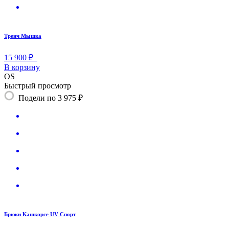
Тренч Мышка
15 900 ₽
В корзину
OS
Быстрый просмотр
Подели по 3 975 ₽
Брюки Кашкорсе UV Спорт