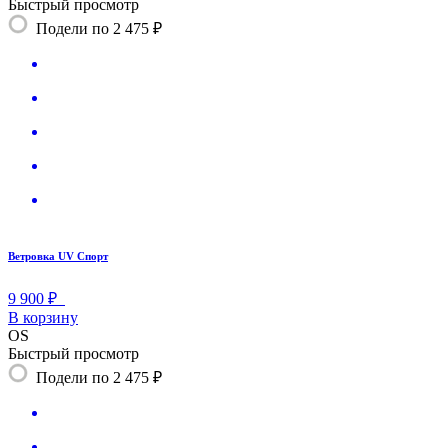
Быстрый просмотр
Подели по 2 475 ₽
Ветровка UV Спорт
9 900 ₽
В корзину
OS
Быстрый просмотр
Подели по 2 475 ₽