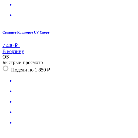
Свитшот Кашкорсе UV Спорт
7 400 ₽
В корзину
OS
Быстрый просмотр
Подели по 1 850 ₽