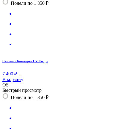
Подели по 1 850 ₽
Свитшот Кашкорсе UV Спорт
7 400 ₽
В корзину
OS
Быстрый просмотр
Подели по 1 850 ₽