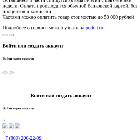
Оставшиеся 3 части спишутся автоматически с шагом в две
недели. Оплата производится обычной банковской картой, без
процентов и комиссий
Частями можно оплатить товар стоимостью до 50 000 рублей
Подробнее о сервисе можно узнать на
podeli.ru
Войти или создать аккаунт
Войти через соцсети
Войти или создать аккаунт
Войти через соцсети
>
>
+7 (800) 200-22-09