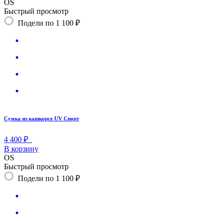
OS
Быстрый просмотр
Подели по 1 100 ₽
Сумка из кашкорсе UV Спорт
4 400 ₽
В корзину
OS
Быстрый просмотр
Подели по 1 100 ₽