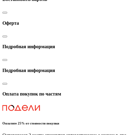
Оферта
Подробная информация
Подробная информация
Оплата покупок по частям
Оплатите 25% от стоимости покупки