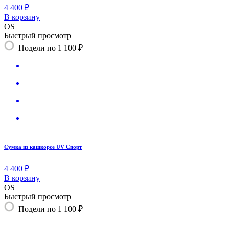
4 400 ₽
В корзину
OS
Быстрый просмотр
Подели по 1 100 ₽
Сумка из кашкорсе UV Спорт
4 400 ₽
В корзину
OS
Быстрый просмотр
Подели по 1 100 ₽