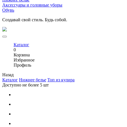
Аксессуары и головные уборы
Обувь
Создавай свой стиль. Будь собой.
Каталог
0
Корзина
Избранное
Профиль
Назад
Каталог
Нижнее белье
Топ из кулира
Доступно не более 5 шт