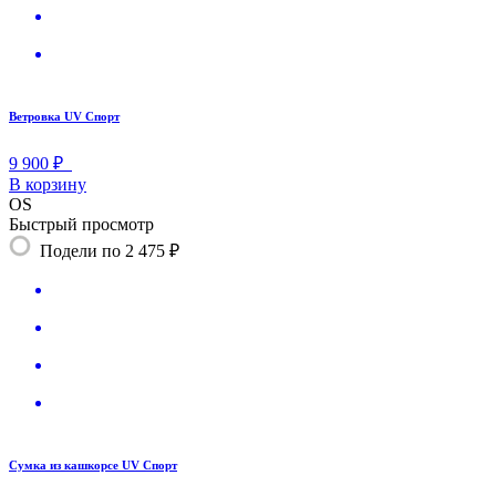
Ветровка UV Спорт
9 900 ₽
В корзину
OS
Быстрый просмотр
Подели по 2 475 ₽
Сумка из кашкорсе UV Спорт