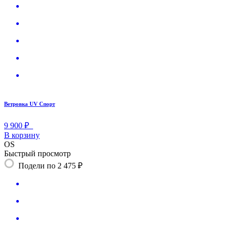
Ветровка UV Спорт
9 900 ₽
В корзину
OS
Быстрый просмотр
Подели по 2 475 ₽