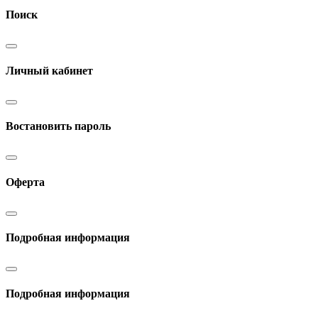
Поиск
Личный кабинет
Востановить пароль
Оферта
Подробная информация
Подробная информация