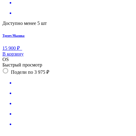
Доступно менее 5 шт
Тренч Мышка
15 900 ₽
В корзину
OS
Быстрый просмотр
Подели по 3 975 ₽