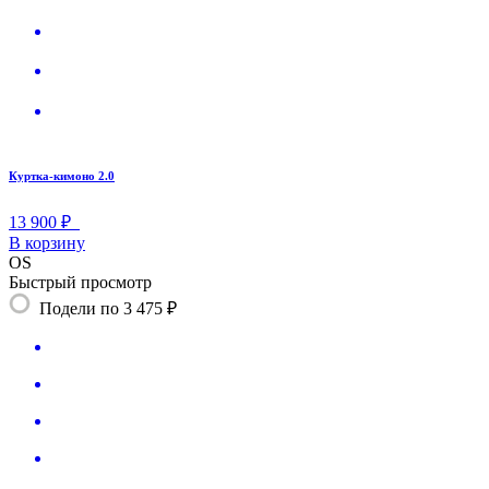
Куртка-кимоно 2.0
13 900 ₽
В корзину
OS
Быстрый просмотр
Подели по 3 475 ₽