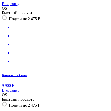
В корзину
OS
Быстрый просмотр
Подели по 2 475 ₽
Ветровка UV Спорт
9 900 ₽
В корзину
OS
Быстрый просмотр
Подели по 2 475 ₽