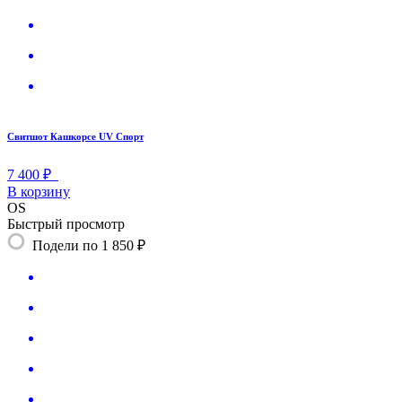
Свитшот Кашкорсе UV Спорт
7 400 ₽
В корзину
OS
Быстрый просмотр
Подели по 1 850 ₽