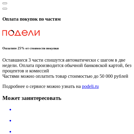
Оплата покупок по частям
Оплатите 25% от стоимости покупки
Оставшиеся 3 части спишутся автоматически с шагом в две
недели. Оплата производится обычной банковской картой, без
процентов и комиссий
Частями можно оплатить товар стоимостью до 50 000 рублей
Подробнее о сервисе можно узнать на
podeli.ru
Может заинтересовать