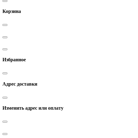
Корзина
Избранное
Адрес доставки
Изменить адрес или оплату