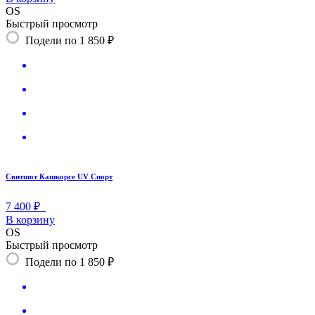
OS
Быстрый просмотр
Подели по 1 850 ₽
Свитшот Кашкорсе UV Спорт
7 400 ₽
В корзину
OS
Быстрый просмотр
Подели по 1 850 ₽