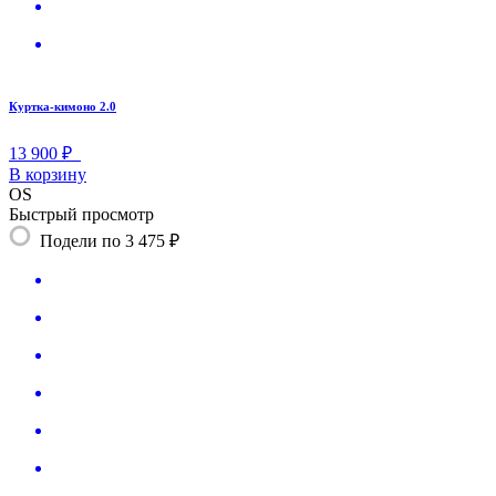
Куртка-кимоно 2.0
13 900 ₽
В корзину
OS
Быстрый просмотр
Подели по 3 475 ₽