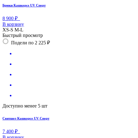
Брюки Кашкорсе UV Спорт
8 900 ₽
В корзину
XS-S
M-L
Быстрый просмотр
Подели по 2 225 ₽
Доступно менее 5 шт
Свитшот Кашкорсе UV Спорт
7 400 ₽
В корзину