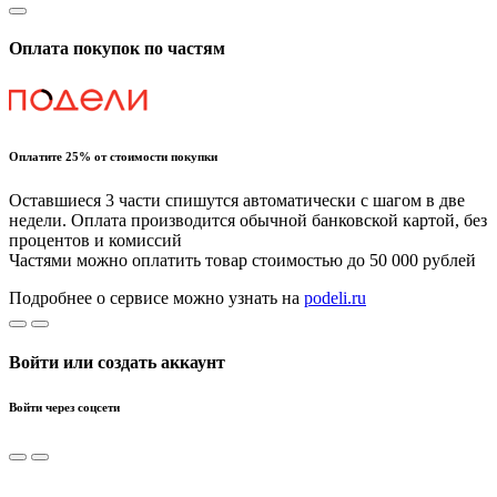
Оплата покупок по частям
Оплатите 25% от стоимости покупки
Оставшиеся 3 части спишутся автоматически с шагом в две
недели. Оплата производится обычной банковской картой, без
процентов и комиссий
Частями можно оплатить товар стоимостью до 50 000 рублей
Подробнее о сервисе можно узнать на
podeli.ru
Войти или создать аккаунт
Войти через соцсети