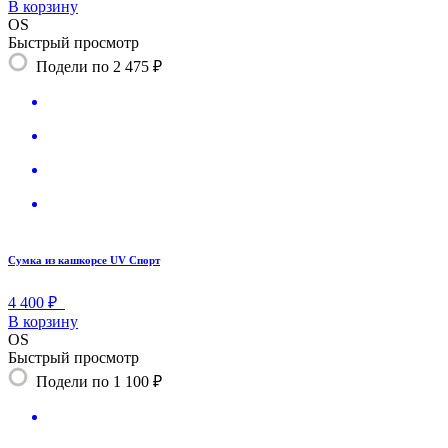
В корзину
OS
Быстрый просмотр
Подели по 2 475 ₽
Сумка из кашкорсе UV Спорт
4 400 ₽
В корзину
OS
Быстрый просмотр
Подели по 1 100 ₽