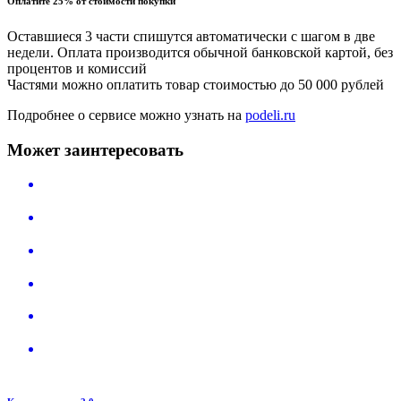
Оплатите 25% от стоимости покупки
Оставшиеся 3 части спишутся автоматически с шагом в две
недели. Оплата производится обычной банковской картой, без
процентов и комиссий
Частями можно оплатить товар стоимостью до 50 000 рублей
Подробнее о сервисе можно узнать на
podeli.ru
Может заинтересовать