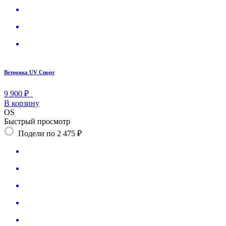
Ветровка UV Спорт
9 900 ₽
В корзину
OS
Быстрый просмотр
Подели по 2 475 ₽