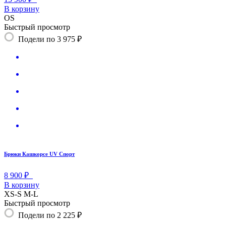
В корзину
OS
Быстрый просмотр
Подели по 3 975 ₽
Брюки Кашкорсе UV Спорт
8 900 ₽
В корзину
XS-S
M-L
Быстрый просмотр
Подели по 2 225 ₽