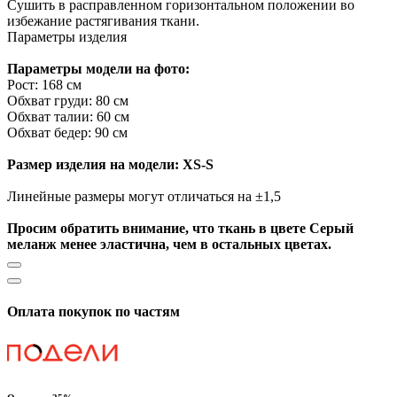
Сушить в расправленном горизонтальном положении во
избежание растягивания ткани.
Параметры изделия
Параметры модели на фото:
Рост: 168 см
Обхват груди: 80 см
Обхват талии: 60 см
Обхват бедер: 90 см
Размер изделия на модели: XS-S
Линейные размеры могут отличаться на ±1,5
Просим обратить внимание, что ткань в цвете Серый
меланж менее эластична, чем в остальных цветах.
Оплата покупок по частям