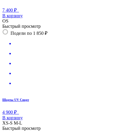
7 400 ₽
В корзину
OS
Быстрый просмотр
Подели по 1 850 ₽
Шорты UV Спорт
4 900 ₽
В корзину
XS-S
M-L
Быстрый просмотр