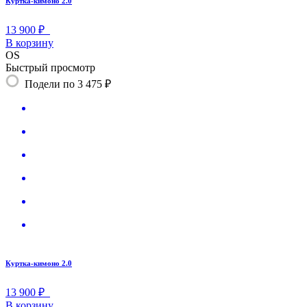
Куртка-кимоно 2.0
13 900 ₽
В корзину
OS
Быстрый просмотр
Подели по 3 475 ₽
Куртка-кимоно 2.0
13 900 ₽
В корзину