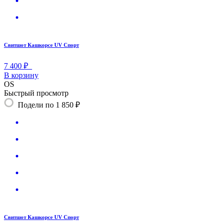
Свитшот Кашкорсе UV Спорт
7 400 ₽
В корзину
OS
Быстрый просмотр
Подели по 1 850 ₽
Свитшот Кашкорсе UV Спорт