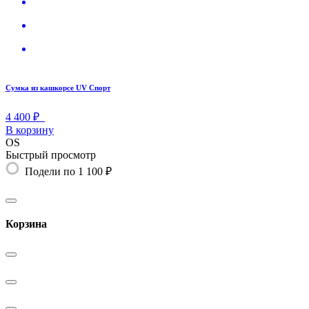
Сумка из кашкорсе UV Спорт
4 400 ₽
В корзину
OS
Быстрый просмотр
Подели по 1 100 ₽
Корзина