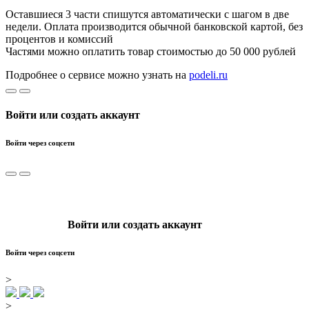
Оставшиеся 3 части спишутся автоматически с шагом в две
недели. Оплата производится обычной банковской картой, без
процентов и комиссий
Частями можно оплатить товар стоимостью до 50 000 рублей
Подробнее о сервисе можно узнать на
podeli.ru
Войти или создать аккаунт
Войти через соцсети
Войти или создать аккаунт
Войти через соцсети
>
>