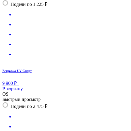
Подели по 1 225 ₽
Ветровка UV Спорт
9 900 ₽
В корзину
OS
Быстрый просмотр
Подели по 2 475 ₽