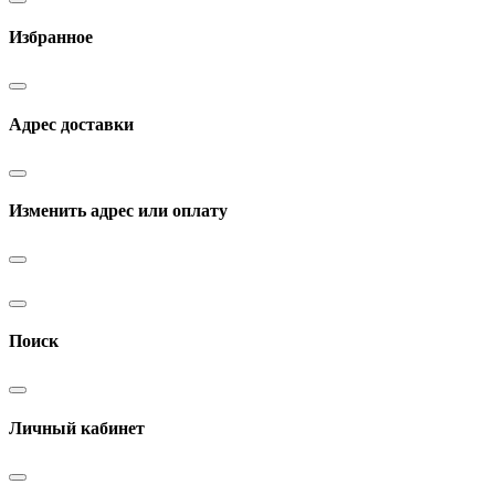
Избранное
Адрес доставки
Изменить адрес или оплату
Поиск
Личный кабинет