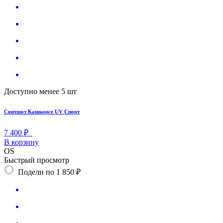
Доступно менее 5 шт
Свитшот Кашкорсе UV Спорт
7 400 ₽
В корзину
OS
Быстрый просмотр
Подели по 1 850 ₽