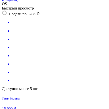
OS
Быстрый просмотр
Подели по 3 475 ₽
Доступно менее 5 шт
Тренч Мышка
15 900 ₽