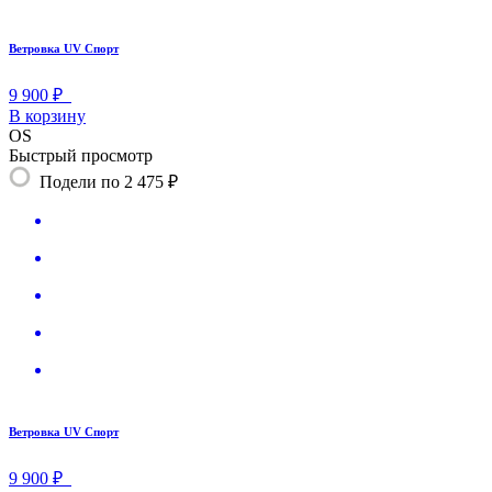
Ветровка UV Спорт
9 900 ₽
В корзину
OS
Быстрый просмотр
Подели по 2 475 ₽
Ветровка UV Спорт
9 900 ₽