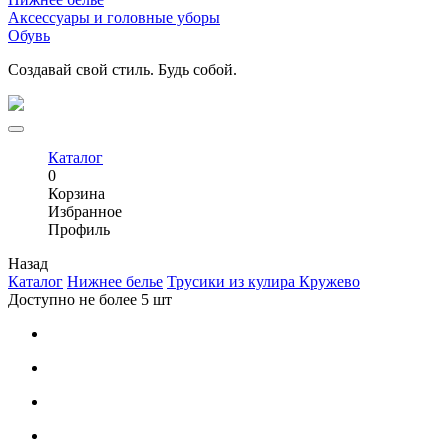
Аксессуары и головные уборы
Обувь
Создавай свой стиль. Будь собой.
Каталог
0
Корзина
Избранное
Профиль
Назад
Каталог
Нижнее белье
Трусики из кулира Кружево
Доступно не более 5 шт