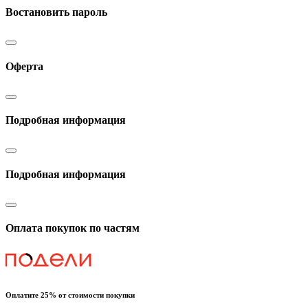
Востановить пароль
Оферта
Подробная информация
Подробная информация
Оплата покупок по частям
Оплатите 25% от стоимости покупки