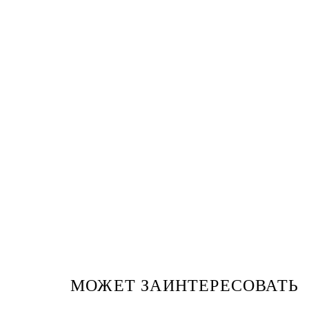
МОЖЕТ ЗАИНТЕРЕСОВАТЬ