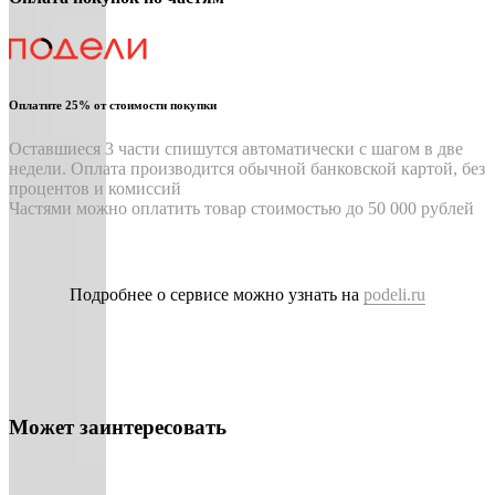
Оплатите 25% от стоимости покупки
Оставшиеся 3 части спишутся автоматически с шагом в две
недели. Оплата производится обычной банковской картой, без
процентов и комиссий
Частями можно оплатить товар стоимостью до 50 000 рублей
Подробнее о сервисе можно узнать на
podeli.ru
Может заинтересовать