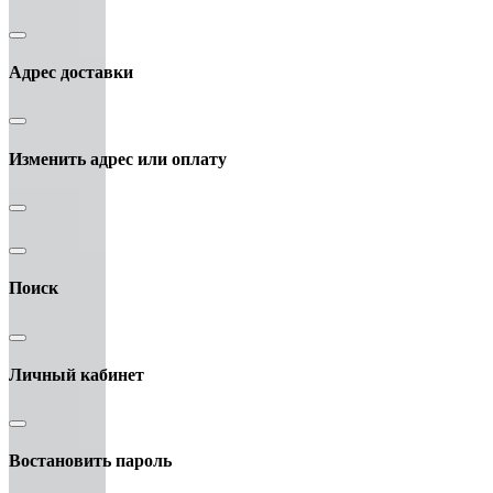
Адрес доставки
Изменить адрес или оплату
Поиск
Личный кабинет
Востановить пароль