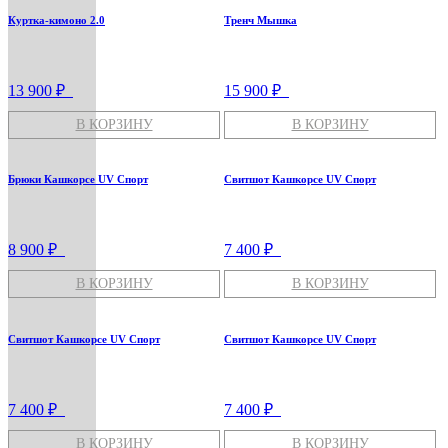
Куртка-кимоно 2.0
Тренч Мышка
13 900 ₽
15 900 ₽
В КОРЗИНУ
В КОРЗИНУ
Брюки Кашкорсе UV Спорт
Свитшот Кашкорсе UV Спорт
8 900 ₽
7 400 ₽
В КОРЗИНУ
В КОРЗИНУ
Свитшот Кашкорсе UV Спорт
Свитшот Кашкорсе UV Спорт
7 400 ₽
7 400 ₽
В КОРЗИНУ
В КОРЗИНУ