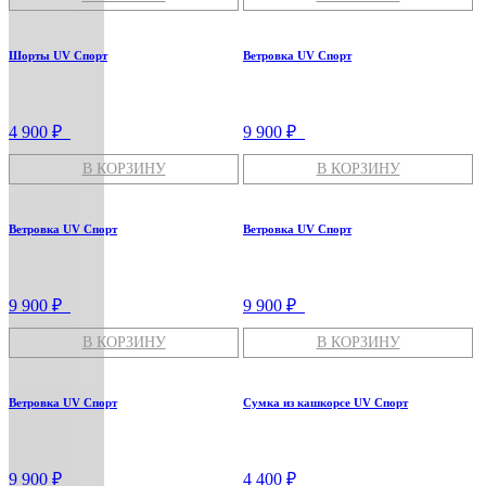
Шорты UV Спорт
Ветровка UV Спорт
4 900 ₽
9 900 ₽
В КОРЗИНУ
В КОРЗИНУ
Ветровка UV Спорт
Ветровка UV Спорт
9 900 ₽
9 900 ₽
В КОРЗИНУ
В КОРЗИНУ
Ветровка UV Спорт
Сумка из кашкорсе UV Спорт
9 900 ₽
4 400 ₽