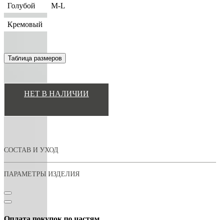
Голубой
M-L
Кремовый
Таблица размеров
НЕТ В НАЛИЧИИ
СОСТАВ И УХОД
ПАРАМЕТРЫ ИЗДЕЛИЯ
Оплата покупок по частям