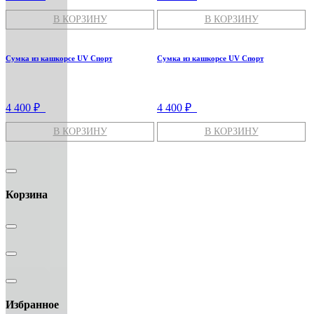
В КОРЗИНУ
В КОРЗИНУ
Сумка из кашкорсе UV Спорт
Сумка из кашкорсе UV Спорт
4 400 ₽
4 400 ₽
В КОРЗИНУ
В КОРЗИНУ
Корзина
Избранное