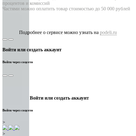
процентов и комиссий
Частями можно оплатить товар стоимостью до 50 000 рублей
Подробнее о сервисе можно узнать на
podeli.ru
Войти или создать аккаунт
Войти через соцсети
Войти или создать аккаунт
Войти через соцсети
>
>