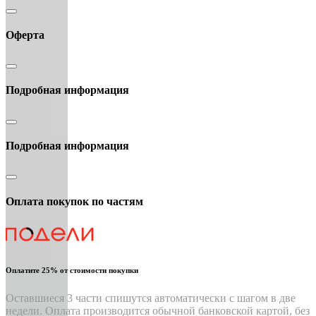
Оферта
Подробная информация
Подробная информация
Оплата покупок по частям
Оплатите 25% от стоимости покупки
Оставшиеся 3 части спишутся автоматически с шагом в две
недели. Оплата производится обычной банковской картой, без