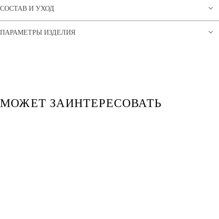
СОСТАВ И УХОД
ПАРАМЕТРЫ ИЗДЕЛИЯ
МОЖЕТ ЗАИНТЕРЕСОВАТЬ