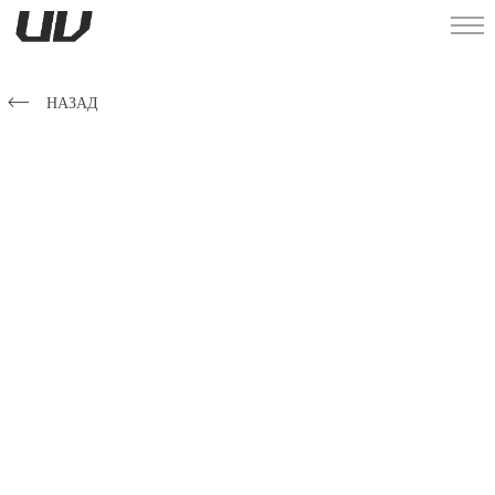
НАЗАД