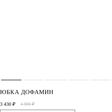
ЮБКА ДОФАМИН
3 430 ₽
4 900 ₽