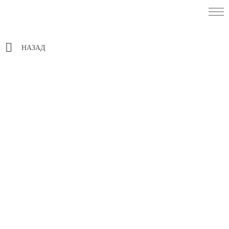
НАЗАД