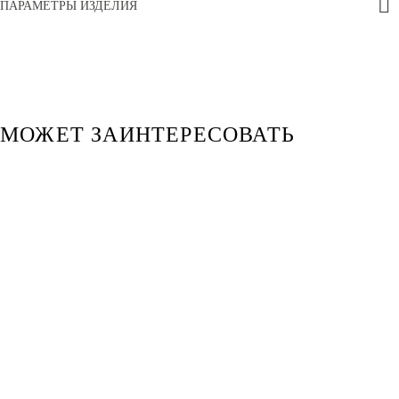
ПАРАМЕТРЫ ИЗДЕЛИЯ
МОЖЕТ ЗАИНТЕРЕСОВАТЬ