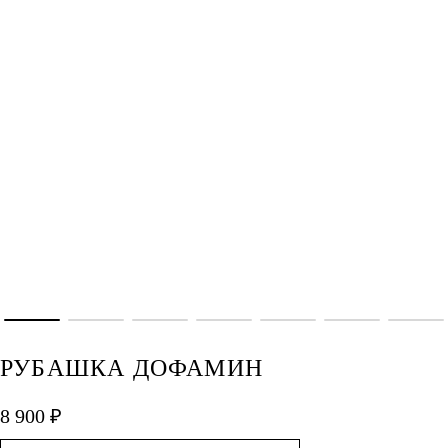
РУБАШКА ДОФАМИН
8 900 ₽