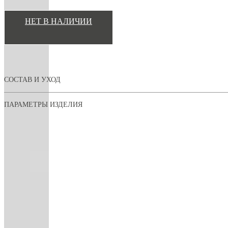
НЕТ В НАЛИЧИИ
СОСТАВ И УХОД
ПАРАМЕТРЫ ИЗДЕЛИЯ