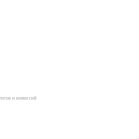
ентов и комиссий