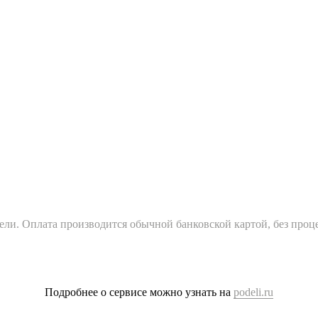
ели. Оплата производится обычной банковской картой, без проц
Подробнее о сервисе можно узнать на
podeli.ru