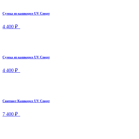
Сумка из кашкорсе UV Спорт
4 400 ₽
Сумка из кашкорсе UV Спорт
4 400 ₽
Свитшот Кашкорсе UV Спорт
7 400 ₽