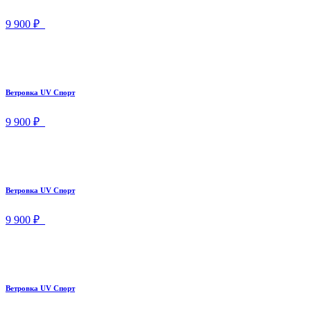
9 900 ₽
Ветровка UV Спорт
9 900 ₽
Ветровка UV Спорт
9 900 ₽
Ветровка UV Спорт