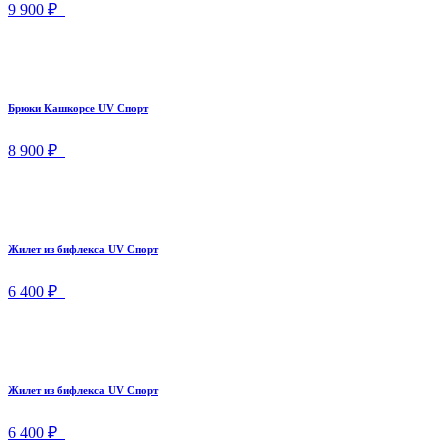
9 900 ₽
Брюки Кашкорсе UV Спорт
8 900 ₽
Жилет из бифлекса UV Спорт
6 400 ₽
Жилет из бифлекса UV Спорт
6 400 ₽