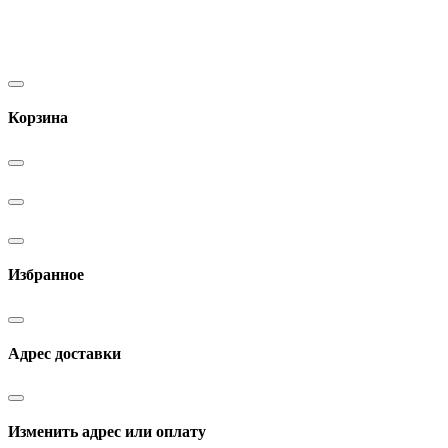
Корзина
Избранное
Адрес доставки
Изменить адрес или оплату