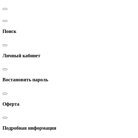
Поиск
Личный кабинет
Востановить пароль
Оферта
Подробная информация