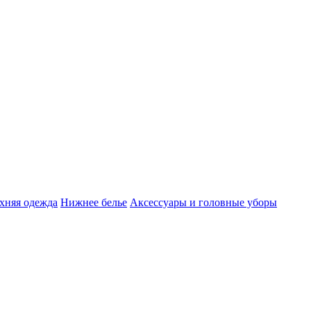
хняя одежда
Нижнее белье
Аксессуары и головные уборы