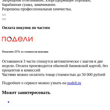
Запрещены отбеливание, хлорсодержащие порошки,
барабанная сушка, замачивание.
Разрешена профессиональная химчистка.
Оплата покупок по частям
Оплатите 25% от стоимости покупки
Оставшиеся 3 части спишутся автоматически с шагом в две
недели. Оплата производится обычной банковской картой, без
процентов и комиссий
Частями можно оплатить товар стоимостью до 50 000 рублей
Подробнее о сервисе можно узнать на
podeli.ru
Может заинтересовать