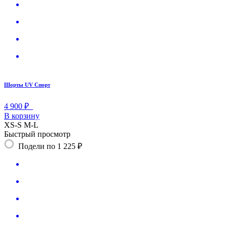
Шорты UV Спорт
4 900 ₽
В корзину
XS-S
M-L
Быстрый просмотр
Подели по 1 225 ₽