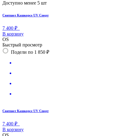
Доступно менее 5 шт
Свитшот Кашкорсе UV Спорт
7 400 ₽
В корзину
OS
Быстрый просмотр
Подели по 1 850 ₽
Свитшот Кашкорсе UV Спорт
7 400 ₽
В корзину
OS