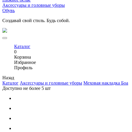
Аксессуары и головные уборы
Обувь
Создавай свой стиль. Будь собой.
Каталог
0
Корзина
Избранное
Профиль
Назад
Каталог
Аксессуары и головные уборы
Меховая накладка Боа
Доступно не более 5 шт