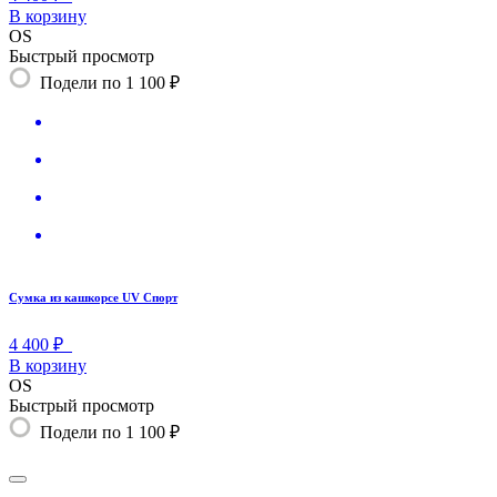
В корзину
OS
Быстрый просмотр
Подели по 1 100 ₽
Сумка из кашкорсе UV Спорт
4 400 ₽
В корзину
OS
Быстрый просмотр
Подели по 1 100 ₽