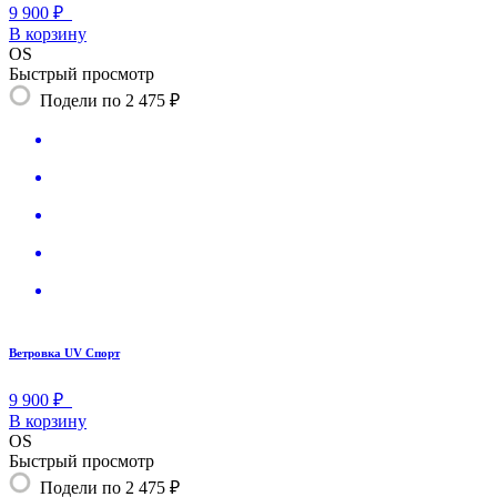
9 900 ₽
В корзину
OS
Быстрый просмотр
Подели по 2 475 ₽
Ветровка UV Спорт
9 900 ₽
В корзину
OS
Быстрый просмотр
Подели по 2 475 ₽