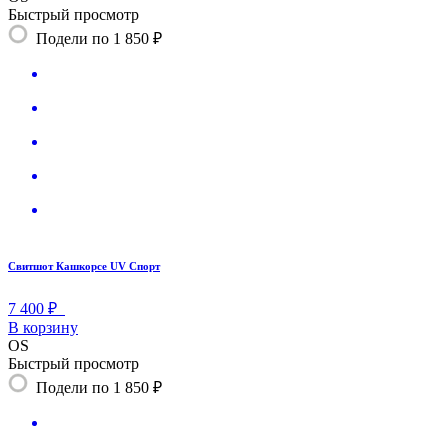
Быстрый просмотр
Подели по 1 850 ₽
Свитшот Кашкорсе UV Спорт
7 400 ₽
В корзину
OS
Быстрый просмотр
Подели по 1 850 ₽