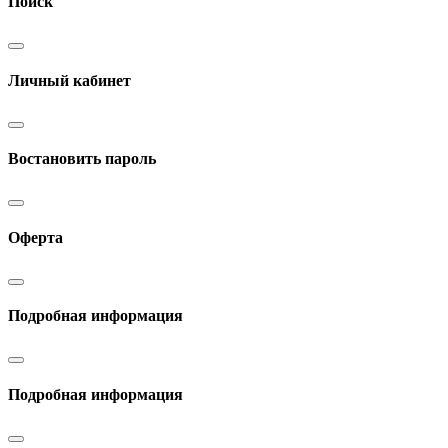
Поиск
Личный кабинет
Востановить пароль
Оферта
Подробная информация
Подробная информация