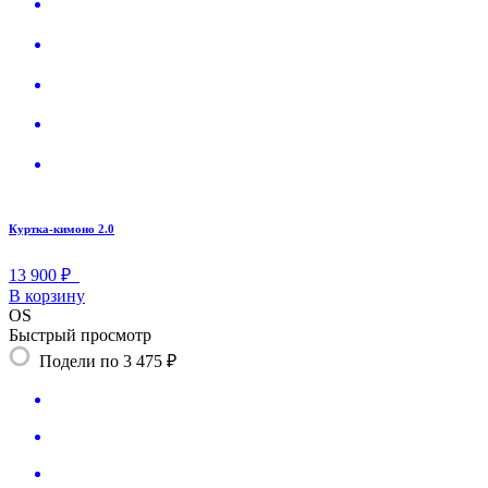
Куртка-кимоно 2.0
13 900 ₽
В корзину
OS
Быстрый просмотр
Подели по 3 475 ₽