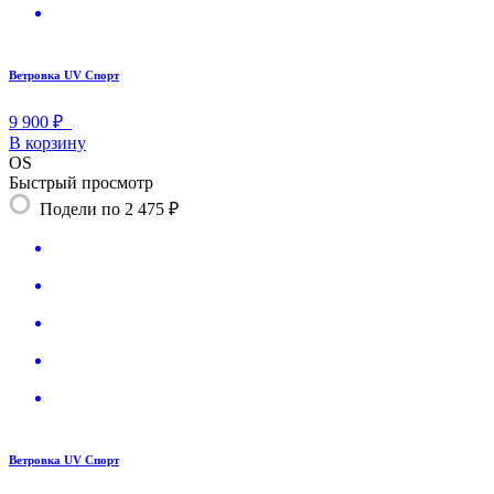
Ветровка UV Спорт
9 900 ₽
В корзину
OS
Быстрый просмотр
Подели по 2 475 ₽
Ветровка UV Спорт