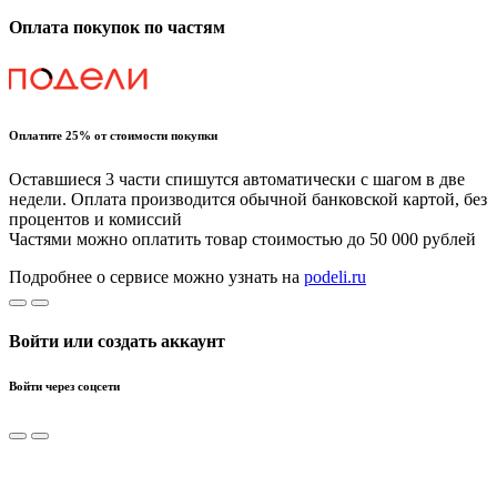
Оплата покупок по частям
Оплатите 25% от стоимости покупки
Оставшиеся 3 части спишутся автоматически с шагом в две
недели. Оплата производится обычной банковской картой, без
процентов и комиссий
Частями можно оплатить товар стоимостью до 50 000 рублей
Подробнее о сервисе можно узнать на
podeli.ru
Войти или создать аккаунт
Войти через соцсети