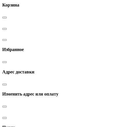
Корзина
Избранное
Адрес доставки
Изменить адрес или оплату