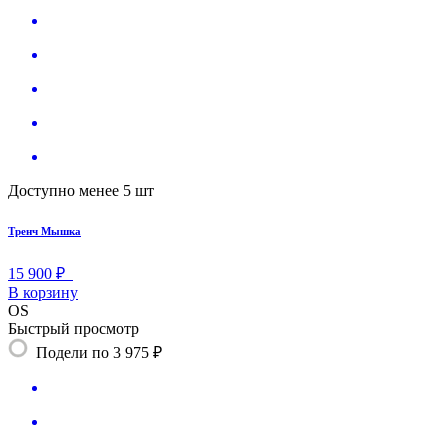
Доступно менее 5 шт
Тренч Мышка
15 900 ₽
В корзину
OS
Быстрый просмотр
Подели по 3 975 ₽