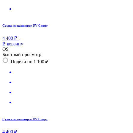
Сумка из кашкорсе UV Спорт
4 400 ₽
В корзину
OS
Быстрый просмотр
Подели по 1 100 ₽
Сумка из кашкорсе UV Спорт
4 400 ₽