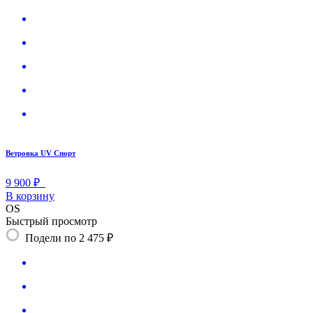
Ветровка UV Спорт
9 900 ₽
В корзину
OS
Быстрый просмотр
Подели по 2 475 ₽