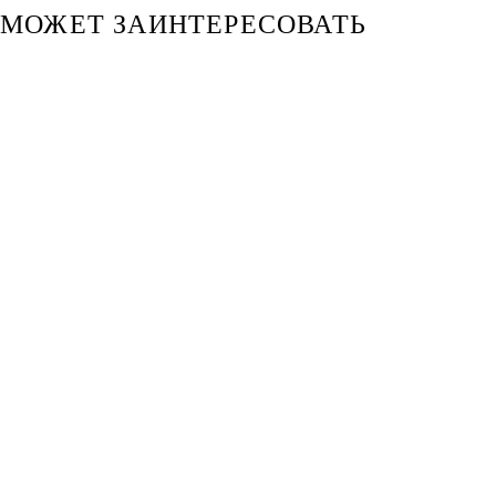
МОЖЕТ ЗАИНТЕРЕСОВАТЬ