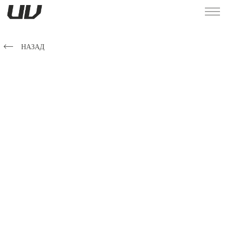
НАЗАД