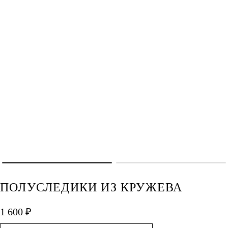
ПОЛУСЛЕДИКИ ИЗ КРУЖЕВА
1 600 ₽