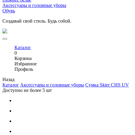
Аксессуары и головные уборы
Обувь
Создавай свой стиль. Будь собой.
Каталог
0
Корзина
Избранное
Профиль
Назад
Каталог
Аксессуары и головные уборы
Сумка Skier CHS UV
Доступно не более 5 шт