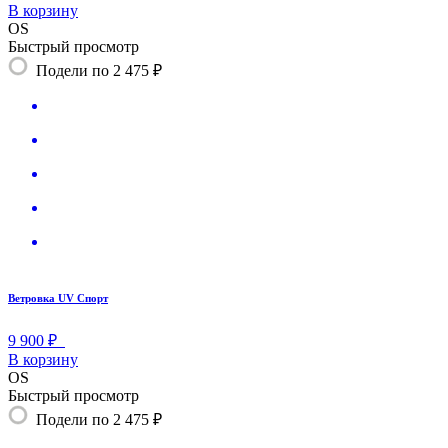
В корзину
OS
Быстрый просмотр
Подели по 2 475 ₽
Ветровка UV Спорт
9 900 ₽
В корзину
OS
Быстрый просмотр
Подели по 2 475 ₽