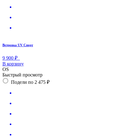
Ветровка UV Спорт
9 900 ₽
В корзину
OS
Быстрый просмотр
Подели по 2 475 ₽