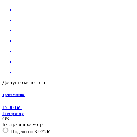
Доступно менее 5 шт
Тренч Мышка
15 900 ₽
В корзину
OS
Быстрый просмотр
Подели по 3 975 ₽