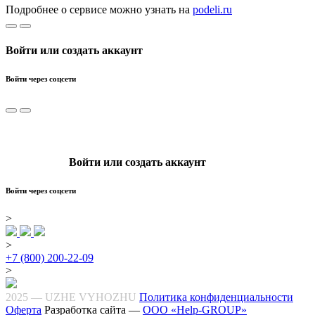
Подробнее о сервисе можно узнать на
podeli.ru
Войти или создать аккаунт
Войти через соцсети
Войти или создать аккаунт
Войти через соцсети
>
>
+7 (800) 200-22-09
>
2025 — UZHE VYHOZHU
Политика конфиденциальности
Оферта
Разработка сайта —
ООО «Help-GROUP»