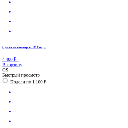
Сумка из кашкорсе UV Спорт
4 400 ₽
В корзину
OS
Быстрый просмотр
Подели по 1 100 ₽