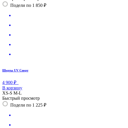
Подели по 1 850 ₽
Шорты UV Спорт
4 900 ₽
В корзину
XS-S
M-L
Быстрый просмотр
Подели по 1 225 ₽