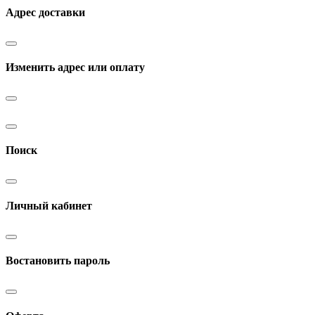
Адрес доставки
Изменить адрес или оплату
Поиск
Личный кабинет
Востановить пароль