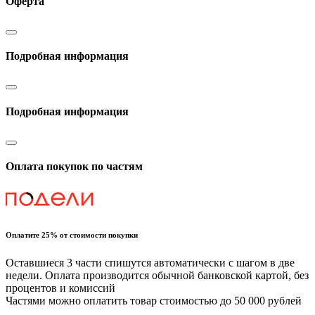
Оферта
Подробная информация
Подробная информация
Оплата покупок по частям
Оплатите 25% от стоимости покупки
Оставшиеся 3 части спишутся автоматически с шагом в две
недели. Оплата производится обычной банковской картой, без
процентов и комиссий
Частями можно оплатить товар стоимостью до 50 000 рублей