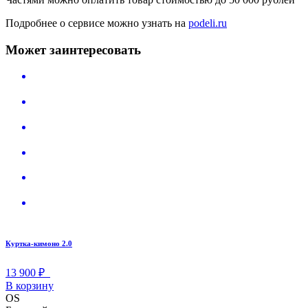
Подробнее о сервисе можно узнать на
podeli.ru
Может заинтересовать
Куртка-кимоно 2.0
13 900 ₽
В корзину
OS