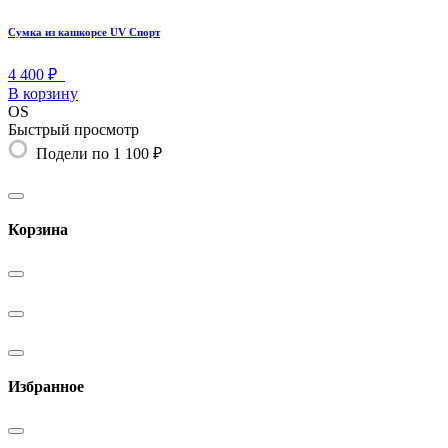
Сумка из кашкорсе UV Спорт
4 400 ₽
В корзину
OS
Быстрый просмотр
Подели по 1 100 ₽
Корзина
Избранное