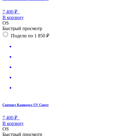
7 400 ₽
В корзину
OS
Быстрый просмотр
Подели по 1 850 ₽
Свитшот Кашкорсе UV Спорт
7 400 ₽
В корзину
OS
Быстрый просмотр