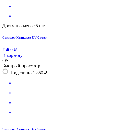
Доступно менее 5 шт
Свитшот Кашкорсе UV Спорт
7 400 ₽
В корзину
OS
Быстрый просмотр
Подели по 1 850 ₽
Свитшот Кашкорсе UV Спорт