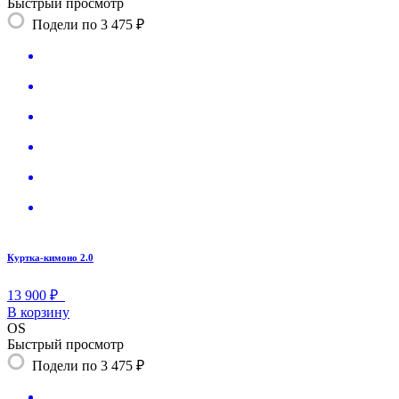
Быстрый просмотр
Подели по 3 475 ₽
Куртка-кимоно 2.0
13 900 ₽
В корзину
OS
Быстрый просмотр
Подели по 3 475 ₽