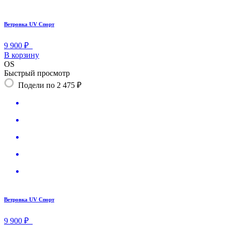
Ветровка UV Спорт
9 900 ₽
В корзину
OS
Быстрый просмотр
Подели по 2 475 ₽
Ветровка UV Спорт
9 900 ₽